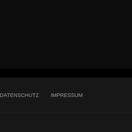
DATENSCHUTZ
IMPRESSUM