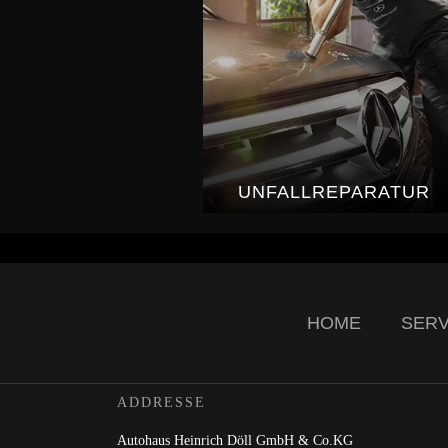
UNFALLREPARATUR
HOME
SERV
ADDRESSE
Autohaus Heinrich Döll GmbH & Co.KG