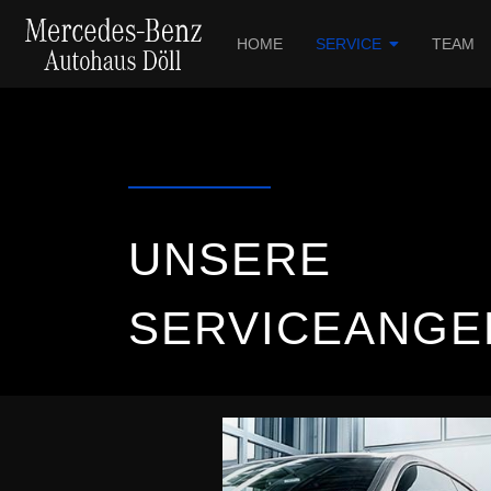
HOME
SERVICE
TEAM
UNSERE
SERVICEANGE