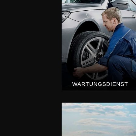
WARTUNGSDIENST