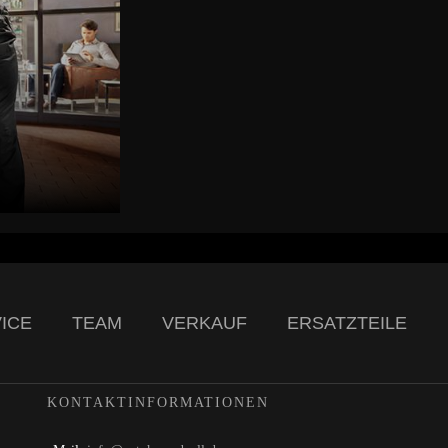
ICE
TEAM
VERKAUF
ERSATZTEILE
KONTAKTINFORMATIONEN