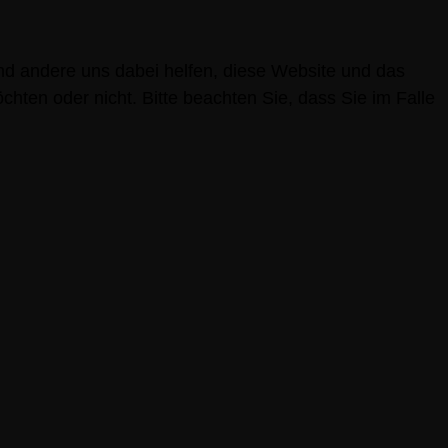
nd andere uns dabei helfen, diese Website und das
hten oder nicht. Bitte beachten Sie, dass Sie im Falle